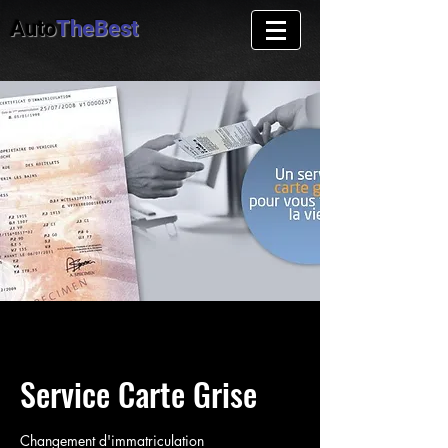
Auto
TheBest
Service Carte Grise
Changement d'immatriculation