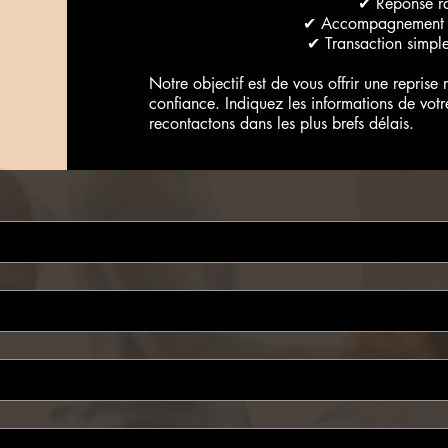
✔ Réponse r
✔ Accompagnement p
✔ Transaction simple
Notre objectif est de vous offrir une reprise 
confiance. Indiquez les informations de votr
recontactons dans les plus brefs délais.