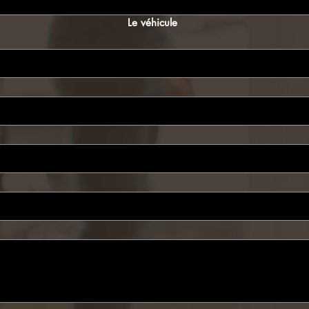
Le véhicule 