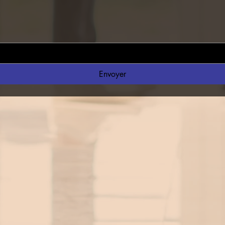
Envoyer