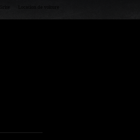
Grise
Location de voiture